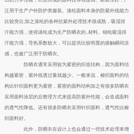
泛用于生产户外防护类服装。涤纶面料本身的防紫外线能力
比较突出;加之涤纶的各种抗紫外处理技术很成熟，吸湿排
汗能力强，使得涤纶成为生产防晒衣的..材料。锦纶吸湿排
汗能力强，导热系数较大，可以提供比较明显的接触瞬间凉
感，也被广泛用于防晒衣。
防晒衣通常采用较为紧密的织造结构，因为面料结
构越紧密，紫外线透过量就越少。一般来说，梭织面料的结
构比针织面料更为紧密，紧密的面料结构加之有很多防晒衣
采用面料涂层的后整理方式来提高防紫外性能，会造成面料
的透气性降低。还有很多防晒衣采用针织面料，透气性比梭
织面料好。
此外，防晒衣在设计上也会通过一些技术处理来增