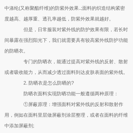
中涤纶(又称聚酯纤维)的防紫外效果..;面料的织造结构紧密
度越高、越厚重、透孔率越低，防紫外效果就越好。
但是，日常服装对紫外线的防护效果有限，若长时
间暴露在强烈阳光下，我们就需要具有较高紫外线防护功能
的防晒衣。
专门的防晒衣，能通过提高对紫外线的反射、散射
或者吸收能力，从而减少透过面料到达皮肤表面的紫外线。
2. 防晒衣是怎么防晒的?
防晒衣面料实现防晒功能一般遵循两种原理：
①屏蔽原理：增强面料对紫外线的反射和散射作
用，例如在面料里层做屏蔽剂涂层整理，或者在面料的纤维
中添加屏蔽剂;