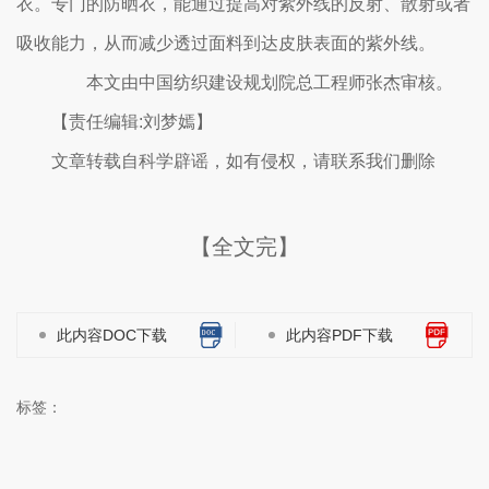
衣。专门的防晒衣，能通过提高对紫外线的反射、散射或者
吸收能力，从而减少透过面料到达皮肤表面的紫外线。
本文由中国纺织建设规划院总工程师张杰审核。
【责任编辑:刘梦嫣】
文章转载自科学辟谣，如有侵权，请联系我们删除
【全文完】
此内容DOC下载
此内容PDF下载
标签：