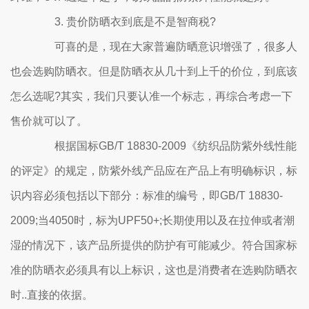
3. 贵价防晒衣到底是不是智商税?
可喜的是，现在大家普遍防晒意识增强了，很多人
也会选购防晒衣。但是防晒衣从几十到上千的价位，到底该
怎么选呢?其实，我们只要认准一个标志，再综合考虑一下
售价就可以了。
根据国标GB/T 18830-2009《纺织品防紫外线性能
的评定》的规定，防紫外线产品应在产品上有明确标识，标
识内容必须包括以下部分：标准的编号，即GB/T 18830-
2009;当4050时，标为UPF50+;长期使用以及在拉伸或者潮
湿的情况下，该产品所提供的防护有可能减少。符合国家标
准的防晒衣必须具有以上标识，这也是消费者在选购防晒衣
时..直接的依据。