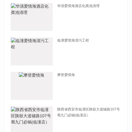
华清爱情海酒店化粪池清理
查看详情
临潼爱情海清污工程
查看详情
摩登爱情海
查看详情
陕西省西安市临潼区陕鼓大道辅路107号
蜀九门必锅(临潼店）
查看详情