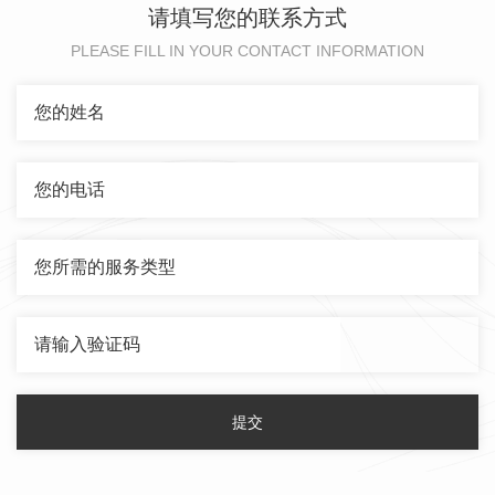
请填写您的联系方式
PLEASE FILL IN YOUR CONTACT INFORMATION
提交