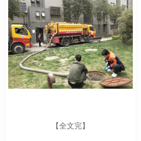
【全文完】