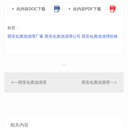
此内容DOC下载
此内容PDF下载
标签：
西安化粪池清理厂家 西安化粪池清理公司 西安化粪池清理价格
西安化粪池清理
西安化粪池清理
相关内容