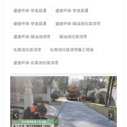
盛捷环保-管道疏通
盛捷环保-管道疏通
盛捷环保-管道疏通
盛捷环保-隔油池垃圾清理
盛捷环保-隔油池清理
隔油池垃圾清理
化粪池垃圾清理
化粪池垃圾清理施工现场
盛捷环保-化粪池垃圾清理