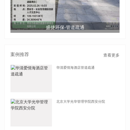
盛捷环保-管道疏通
案例推荐
查看更多
华清爱情海酒店管道疏通
查看详情
北京大学光华管理学院西安分院
查看详情