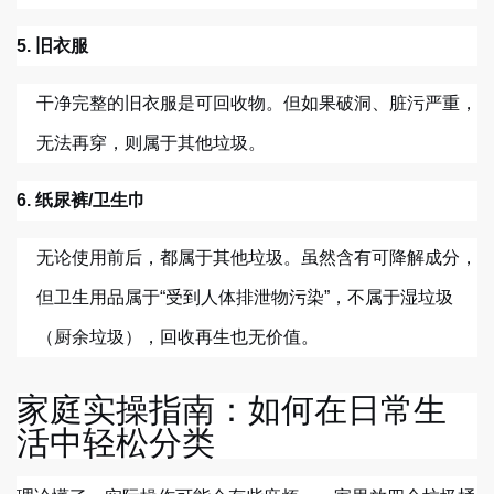
5. 旧衣服
干净完整的旧衣服是可回收物。但如果破洞、脏污严重，
无法再穿，则属于其他垃圾。
6. 纸尿裤/卫生巾
无论使用前后，都属于其他垃圾。虽然含有可降解成分，
但卫生用品属于“受到人体排泄物污染”，不属于湿垃圾
（厨余垃圾），回收再生也无价值。
家庭实操指南：如何在日常生
活中轻松分类