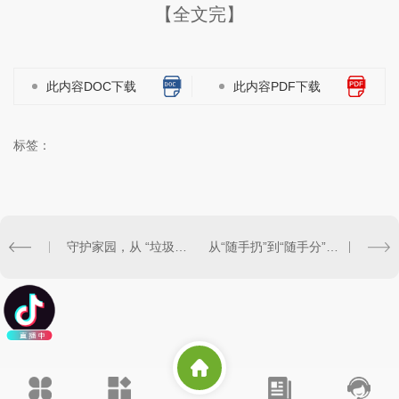
【全文完】
此内容DOC下载
此内容PDF下载
标签：
守护家园，从 “垃圾” 开始：一篇读懂生活垃圾与我们的未来
从“随手扔”到“随手分”：垃圾分类如何重塑我们的生活方式与城市未来