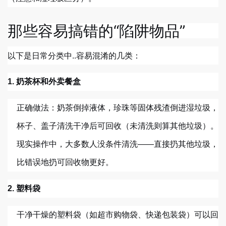
那些容易搞错的“陷阱物品”
以下是日常分类中..容易混淆的几类：
1. 奶茶杯和外卖餐盒
正确做法：奶茶倒掉液体，珍珠等固体残渣倒进湿垃圾，
杯子、盖子清洗干净后可回收（未清洗则算其他垃圾）。
现实操作中，大多数人没条件清洗——直接扔其他垃圾，
比错误地扔可回收物更好。
2. 塑料袋
干净干燥的塑料袋（如超市购物袋、快递包装袋）可以回