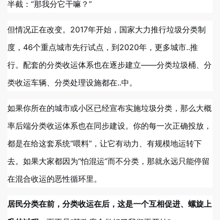
半截：“那我分它干嘛？”
但情况正在改变。2017年开始，国家大力推行垃圾分类制
度，46个重点城市先行试点，到2020年，更多城市..推
行。配套的分类收运体系也在逐步建立——分类垃圾桶、分
类收运车辆、分类处理设施都在..中。
如果你所在的城市或小区已经宣布实施垃圾分类，那么大概
率后端分类收运体系也在同步建设。你的每一次正确投放，
都是在给这套系统“喂料”，让它有动力、有规模地运转下
去。如果大家都因为“怕混运”而不分类，那就永远只能停留
在混合收运的恶性循环里。
居民分类在前，分类收运在后，这是一个互相促进、螺旋上