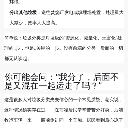
环境。
分出其他垃圾
，送往焚烧厂发电或填埋场处置，处理量大
大减少，效率大大提高。
简单说：垃圾分类是对垃圾的“资源化、减量化、无害化”处
理的..步，也是..关键的一步。没有前端的分类，后面的一切
都无从谈起。
你可能会问：“我分了，后面不
是又混在一起运走了吗？”
这是很多人对垃圾分类失去信心的一个常见质疑。老实说，
这种情况确实存在过——在前端居民辛辛苦苦分好类，后端
收运车辆一来，一股脑倒进同一个车厢。居民看到后心凉了