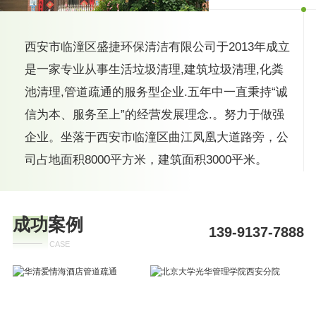
西安市临潼区盛捷环保清洁有限公司于2013年成立
是一家专业从事生活垃圾清理,建筑垃圾清理,化粪
池清理,管道疏通的服务型企业.五年中一直秉持“诚
信为本、服务至上”的经营发展理念.。努力于做强
企业。坐落于西安市临潼区曲江凤凰大道路旁，公
司占地面积8000平方米，建筑面积3000平米。
成功案例
139-9137-7888
CASE