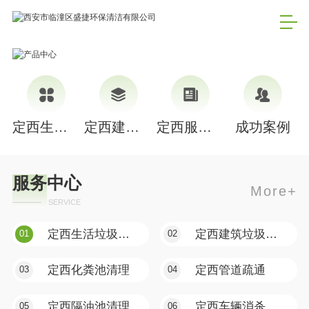
定西生活垃圾清理
定西建筑垃圾清理
定西服务中心
成功案例
服务中心
More+
SERVICE
定西生活垃圾清理
定西建筑垃圾清理
01
02
定西化粪池清理
定西管道疏通
03
04
定西隔油池清理
定西车辆消杀
05
06