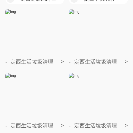
定西生活垃圾清理
定西生活垃圾清理
定西生活垃圾清理
定西生活垃圾清理