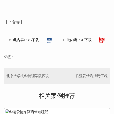
【全文完】
此内容DOC下载
此内容PDF下载
标签：
北京大学光华管理学院西安分院
临潼爱情海清污工程
相关案例推荐