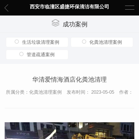
西安市临潼区盛捷环保清洁有限公司
成功案例
生活垃圾清理案例
化粪池清理案例
管道疏通案例
华清爱情海酒店化粪池清理
所属分类：化粪池清理案例 发布时间： 2023-05-05 作者：