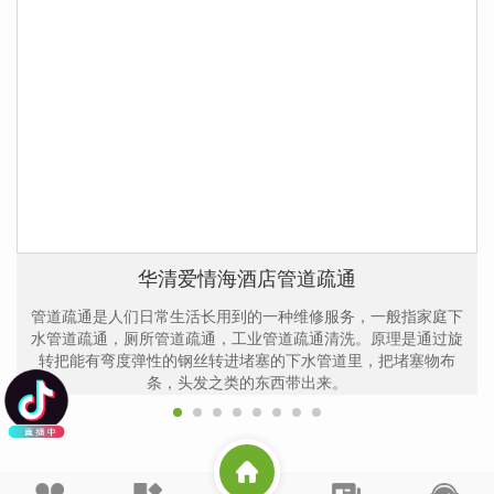
华清爱情海酒店管道疏通
管道疏通是人们日常生活长用到的一种维修服务，一般指家庭下
水管道疏通，厕所管道疏通，工业管道疏通清洗。原理是通过旋
转把能有弯度弹性的钢丝转进堵塞的下水管道里，把堵塞物布
条，头发之类的东西带出来。