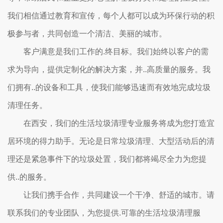
我们相信通过教育和宣传，每个人都可以成为环保行动的积
极参与者，共同创造一个清洁、美丽的城市。
客户满意是我们工作的.终目标。我们始终以客户的需
求为导向，提供定制化的解决方案，并..高质量的服务。我
们拥有..的设备和工具，使我们能够迅速而有效地完成垃圾
清理任务。
在西安，我们的生活垃圾清理专业服务将成为您打造宜
居环境的得力助手。无论是日常垃圾清理、大型活动后的清
理还是紧急事件下的垃圾处置，我们都将竭尽全力为您提
供..的服务。
让我们携手合作，共同建设一个干净、舒适的城市。请
联系我们的专业团队，为您提供.可靠的生活垃圾清理服