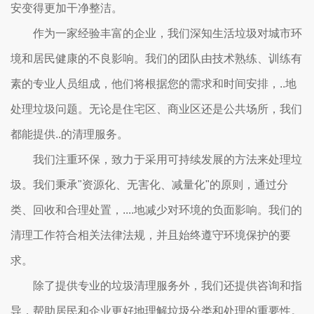
安变得更加干净整洁。
作为一家经验丰富的企业，我们深知生活垃圾对城市环
境和居民健康的不良影响。我们的团队由技术熟练、训练有
素的专业人员组成，他们将根据您的需求和时间安排，..地
处理垃圾问题。无论是住宅区、商业区还是公共场所，我们
都能提供..的清理服务。
我们注重环保，致力于采用可持续发展的方法来处理垃
圾。我们秉承"资源化、无害化、减量化"的原则，通过分
类、回收和合理处置，....地减少对环境的负面影响。我们的
清理工作符合相关法律法规，并且始终遵守环境保护的要
求。
除了提供专业的垃圾清理服务外，我们还提供咨询和指
导，帮助居民和企业更好地理解垃圾分类和处理的重要性。