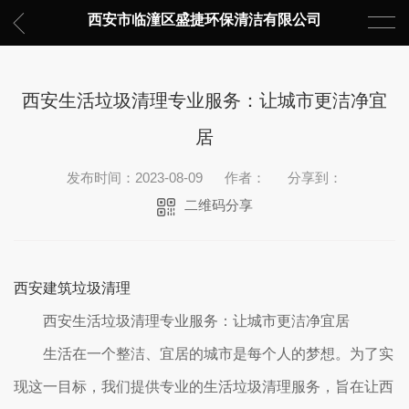
西安市临潼区盛捷环保清洁有限公司
西安生活垃圾清理专业服务：让城市更洁净宜
居
发布时间：2023-08-09
作者：
分享到：
二维码分享
西安建筑垃圾清理
西安生活垃圾清理专业服务：让城市更洁净宜居
生活在一个整洁、宜居的城市是每个人的梦想。为了实
现这一目标，我们提供专业的生活垃圾清理服务，旨在让西