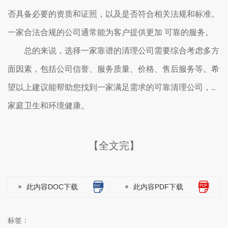
否具备必要的资质和证照，以及是否符合相关法规和标准。
一家合法合规的公司通常能为客户提供更加 可靠的服务。
总的来说，选择一家靠谱的清理公司需要综合考虑多方
面因素，包括公司信誉、服务质量、价格、售后服务等。希
望以上建议能帮助您找到一家满足需求的可靠清理公司，..
家庭卫生和环境健康。
【全文完】
此内容DOC下载
此内容PDF下载
标签：