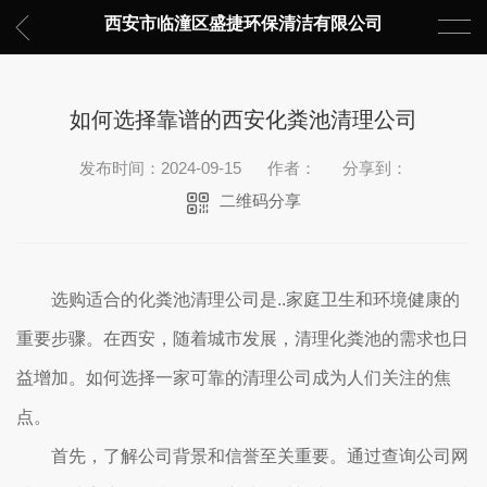
西安市临潼区盛捷环保清洁有限公司
如何选择靠谱的西安化粪池清理公司
发布时间：2024-09-15
作者：
分享到：
二维码分享
选购适合的化粪池清理公司是..家庭卫生和环境健康的
重要步骤。在西安，随着城市发展，清理化粪池的需求也日
益增加。如何选择一家可靠的清理公司成为人们关注的焦
点。
首先，了解公司背景和信誉至关重要。通过查询公司网