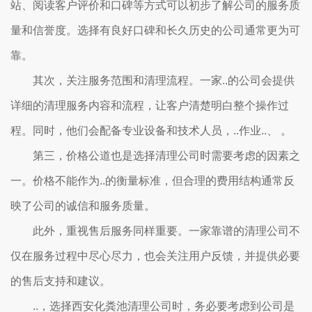
站、阅读客户评价和口碑等方式可以初步了解公司的服务质
量和信誉度。选择有良好口碑和长久历史的公司通常更为可
靠。
其次，关注服务范围和清理流程。一家..的公司会提供
详细的清理服务内容和流程，让客户清楚明白整个操作过
程。同时，他们会配备专业设备和技术人员，..作业..、 。
第三，价格公道也是选择清理公司时需要考虑的因素之
一。价格不能作为..的衡量标准，但合理的费用结构通常反
映了公司的诚信和服务质量。
此外，重视售后服务同样重要。一家靠谱的清理公司不
仅在服务过程中尽心尽力，也会关注用户反馈，并提供必要
的售后支持和建议。
..，选择西安化粪池清理公司时，务必要考虑到公司是