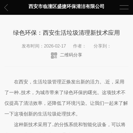
西安市临潼区盛捷环保清洁有限公司
绿色环保：西安生活垃圾清理新技术应用
发布时间：2026-02-17
作者：
分享到：
二维码分享
在西安，生活垃圾管理正焕发出新的活力。.近，采用
了一种..技术，为城市带来了绿色环保的曙光。这项技术不
仅提高了清洁效率，还降低了环境污染。让我们一起来了解
一下这项创新的生活垃圾处理技术。
这种新技术采用了..的分拣系统和智能化设备，可以将