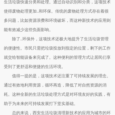
生活垃圾快速分类和处理。通过自动识别和分类，这项技术
使得废物处理更加..和环保。传统的废物处理方式存在着很
多问题，比如资源浪费和环境破坏，而这种新技术的应用则
能有效减少这些负面影响。
除了..环保外，这项技术还极大地提升了生活垃圾管理
的便捷性。市民只需把垃圾投放到指定的位置，剩下的工作
就交给智能设备来完成了。这种便利的管理方式让居民们享
受到了更舒适和便捷的生活环境。
值得一提的是，这项技术还注重了可持续发展的理念。
通过有效地利用资源，循环再造，降低了对自然资源的消
耗。这种全新的生活垃圾处理方式是对环境友好的实践，有
助于为未来的可持续发展打下坚实基础。
总的来说，西安生活垃圾清理新技术的应用为城市的环