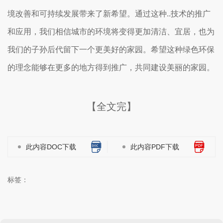
境改善和可持续发展带来了新希望。通过这种..技术的推广
和应用，我们相信城市的环境将变得更加清洁、宜居，也为
我们的子孙后代留下一个更美好的家园。希望这种绿色环保
的理念能够在更多的地方得到推广，共同建设美丽的家园。
【全文完】
此内容DOC下载
此内容PDF下载
标签：